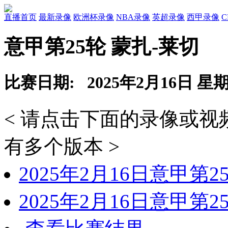
直播首页
最新录像
欧洲杯录像
NBA录像
英超录像
西甲录像
意甲第25轮 蒙扎-莱切
比赛日期: 2025年2月16日 星
< 请点击下面的录像或
有多个版本 >
2025年2月16日意甲第
2025年2月16日意甲第