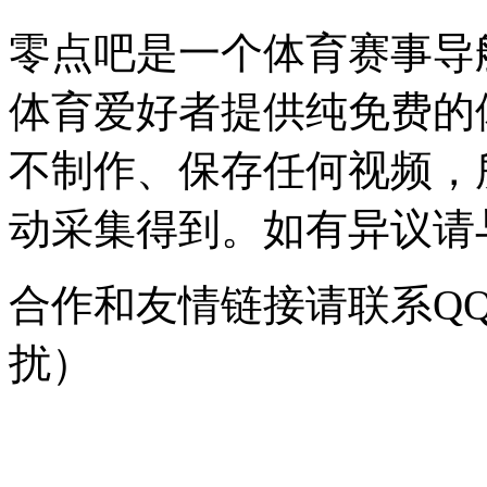
零点吧是一个体育赛事导
体育爱好者提供纯免费的
不制作、保存任何视频，
动采集得到。如有异议请与我
合作和友情链接请联系QQ：
扰）