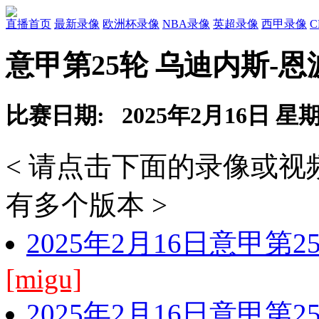
直播首页
最新录像
欧洲杯录像
NBA录像
英超录像
西甲录像
意甲第25轮 乌迪内斯-
比赛日期: 2025年2月16日 星
< 请点击下面的录像或
有多个版本 >
2025年2月16日意甲第
[migu]
2025年2月16日意甲第