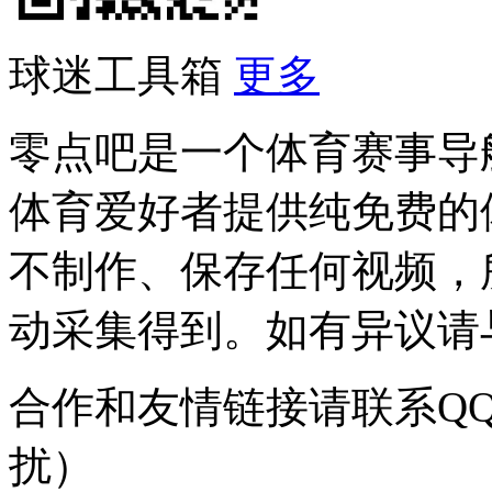
球迷工具箱
更多
零点吧是一个体育赛事导
体育爱好者提供纯免费的
不制作、保存任何视频，
动采集得到。如有异议请与我
合作和友情链接请联系QQ：
扰）