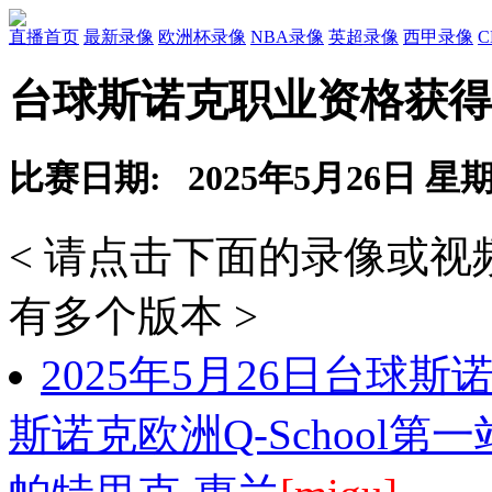
直播首页
最新录像
欧洲杯录像
NBA录像
英超录像
西甲录像
台球斯诺克职业资格获
比赛日期: 2025年5月26日 星
< 请点击下面的录像或
有多个版本 >
2025年5月26日台球斯
斯诺克欧洲Q-School第