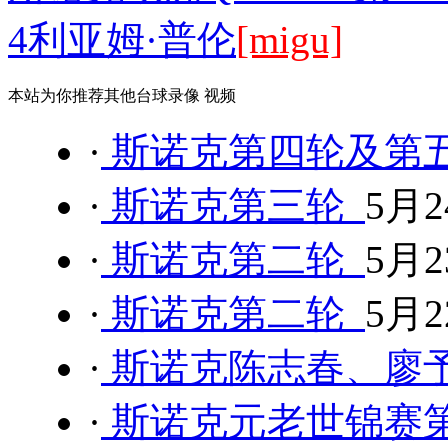
4利亚姆·普伦
[migu]
本站为你推荐其他台球录像 视频
·
斯诺克第四轮及第
·
斯诺克第三轮
5月2
·
斯诺克第二轮
5月2
·
斯诺克第二轮
5月2
·
斯诺克陈志春、廖
·
斯诺克元老世锦赛