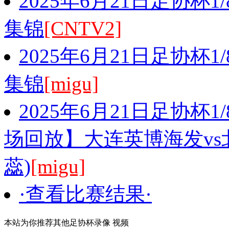
2025年6月21日足协杯
集锦
[CNTV2]
2025年6月21日足协杯
集锦
[migu]
2025年6月21日足协杯
场回放】大连英博海发vs
蕊)
[migu]
·查看比赛结果·
本站为你推荐其他足协杯录像 视频