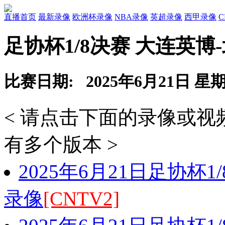
直播首页
最新录像
欧洲杯录像
NBA录像
英超录像
西甲录像
足协杯1/8决赛 大连英博
比赛日期: 2025年6月21日 星
< 请点击下面的录像或
有多个版本 >
2025年6月21日足协杯
录像
[CNTV2]