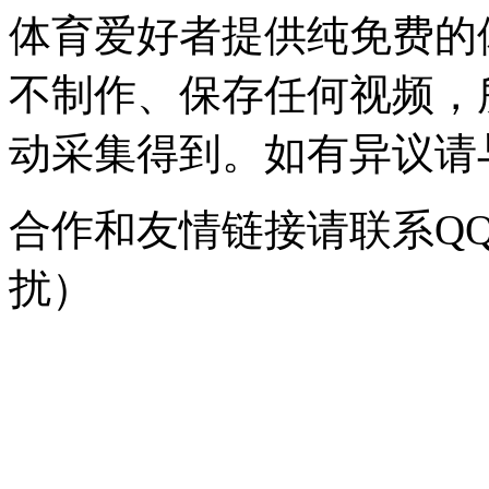
体育爱好者提供纯免费的
不制作、保存任何视频，
动采集得到。如有异议请与我
合作和友情链接请联系QQ：
扰）