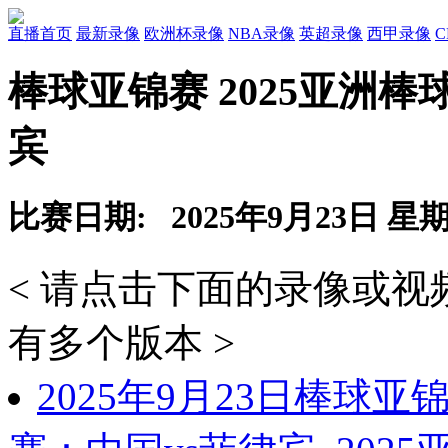
直播首页
最新录像
欧洲杯录像
NBA录像
英超录像
西甲录像
棒球亚锦赛 2025亚洲
宾
比赛日期: 2025年9月23日 星
< 请点击下面的录像或
有多个版本 >
2025年9月23日棒球亚