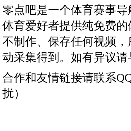
零点吧是一个体育赛事导
体育爱好者提供纯免费的
不制作、保存任何视频，
动采集得到。如有异议请与我
合作和友情链接请联系QQ：
扰）