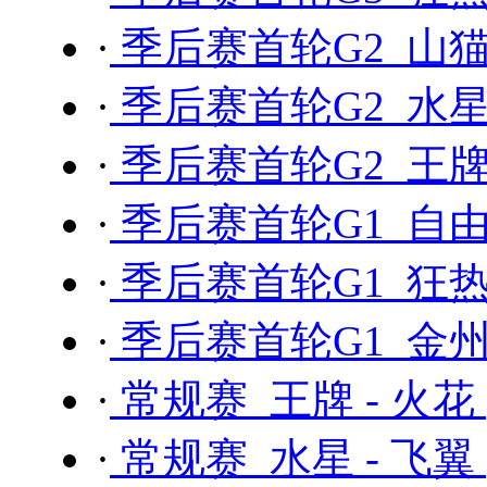
·
季后赛首轮G2 山猫
·
季后赛首轮G2 水星
·
季后赛首轮G2 王牌 
·
季后赛首轮G1 自由
·
季后赛首轮G1 狂热 
·
季后赛首轮G1 金州
·
常规赛 王牌 - 火花
·
常规赛 水星 - 飞翼