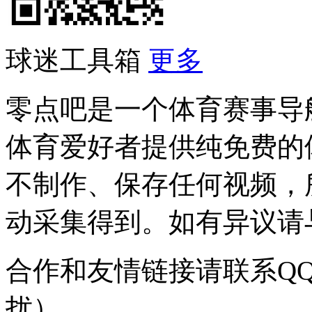
球迷工具箱
更多
零点吧是一个体育赛事导
体育爱好者提供纯免费的
不制作、保存任何视频，
动采集得到。如有异议请与我
合作和友情链接请联系QQ：
扰）