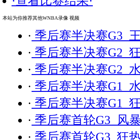
·查看比赛结果·
本站为你推荐其他WNBA录像 视频
·
季后赛半决赛G3 王
·
季后赛半决赛G2 狂
·
季后赛半决赛G2 水
·
季后赛半决赛G1 水
·
季后赛半决赛G1 狂
·
季后赛首轮G3 风暴 
·
季后赛首轮G3 狂热 