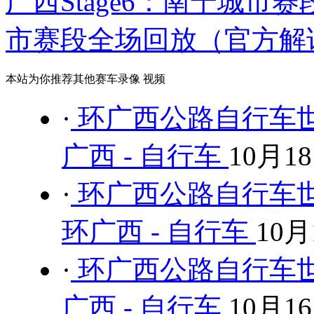
广西Stage6：南宁城市赛段
市赛段全场回放（官方解
本站为你推荐其他赛车录像 视频
·
环广西公路自行车世
广西 - 自行车
10月1
·
环广西公路自行车世
环广西 - 自行车
10月
·
环广西公路自行车世
广西 - 自行车
10月1