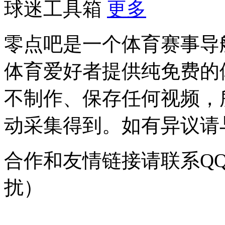
球迷工具箱
更多
零点吧是一个体育赛事导
体育爱好者提供纯免费的
不制作、保存任何视频，
动采集得到。如有异议请与我
合作和友情链接请联系QQ：
扰）