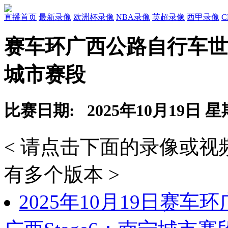
直播首页
最新录像
欧洲杯录像
NBA录像
英超录像
西甲录像
赛车环广西公路自行车世界
城市赛段
比赛日期: 2025年10月19日 
< 请点击下面的录像或
有多个版本 >
2025年10月19日赛