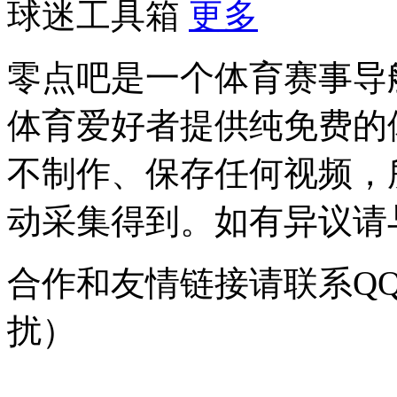
球迷工具箱
更多
零点吧是一个体育赛事导
体育爱好者提供纯免费的
不制作、保存任何视频，
动采集得到。如有异议请与我
合作和友情链接请联系QQ：
扰）