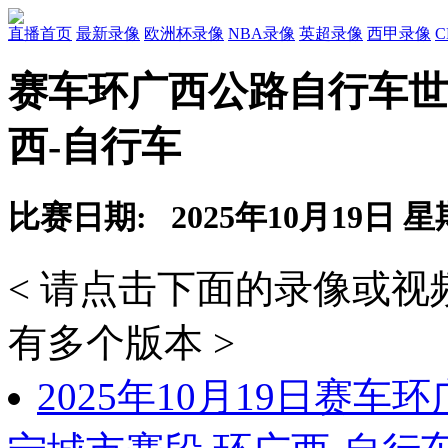
直播首页
最新录像
欧洲杯录像
NBA录像
英超录像
西甲录像
赛车环广西公路自行车世
西-自行车
比赛日期: 2025年10月19日 
< 请点击下面的录像或
有多个版本 >
2025年10月19日赛