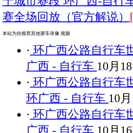
宁城市赛段 环广西-自行车 
赛全场回放（官方解说）
本站为你推荐其他赛车录像 视频
·
环广西公路自行车世
广西 - 自行车
10月1
·
环广西公路自行车世
环广西 - 自行车
10月
·
环广西公路自行车世
广西 - 自行车
10月1