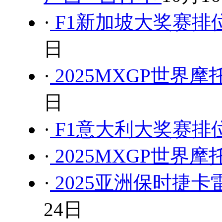
·
F1新加坡大奖赛排位
日
·
2025MXGP世界
日
·
F1意大利大奖赛排位
·
2025MXGP世界
·
2025亚洲保时捷
24日