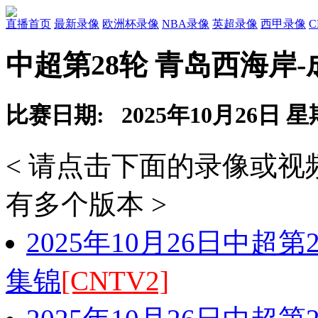
直播首页
最新录像
欧洲杯录像
NBA录像
英超录像
西甲录像
中超第28轮 青岛西海岸
比赛日期: 2025年10月26日 
< 请点击下面的录像或
有多个版本 >
2025年10月26日中超
集锦
[CNTV2]