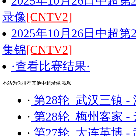
2025年10月26日中超
录像
[CNTV2]
2025年10月26日中超
集锦
[CNTV2]
·查看比赛结果·
本站为你推荐其他中超录像 视频
·
第28轮 武汉三镇 
·
第28轮 梅州客家 -
·
第27轮 大连英博 -