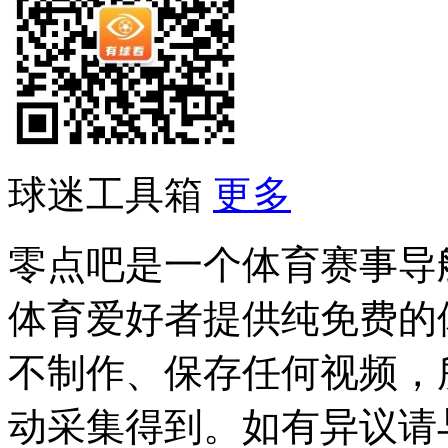
球迷工具箱
更多
零点吧是一个体育赛事导
体育爱好者提供纯免费的
不制作、保存任何视频，
动采集得到。如有异议请与我