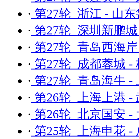
·
第27轮 浙江 - 山
·
第27轮 深圳新鹏城
·
第27轮 青岛西海岸
·
第27轮 成都蓉城 -
·
第27轮 青岛海牛 -
·
第26轮 上海上港 -
·
第26轮 北京国安 -
·
第25轮 上海申花 -