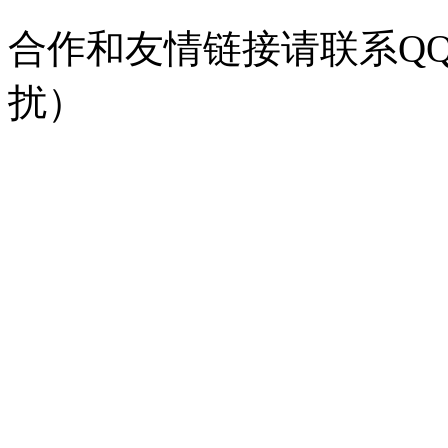
合作和友情链接请联系QQ：
扰）