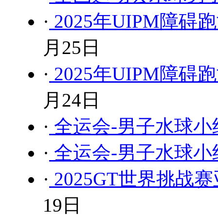
·
2025年UIPM障
月25日
·
2025年UIPM障
月24日
·
全运会-男子水球小组
·
全运会-男子水球小组
·
2025GT世界挑战赛亚
19日