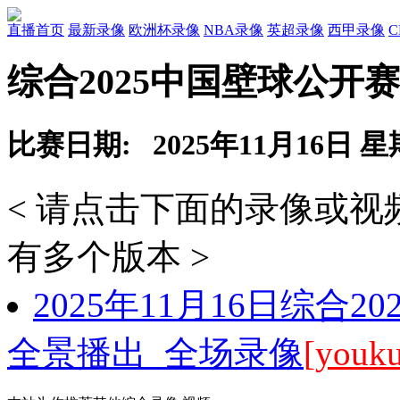
直播首页
最新录像
欧洲杯录像
NBA录像
英超录像
西甲录像
综合2025中国壁球公开
比赛日期: 2025年11月16日 
< 请点击下面的录像或
有多个版本 >
2025年11月16日综合
全景播出 全场录像
[youku