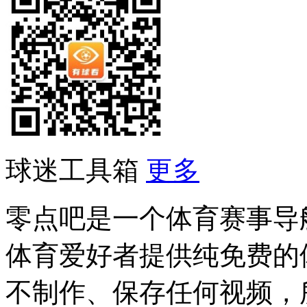
球迷工具箱
更多
零点吧是一个体育赛事导
体育爱好者提供纯免费的
不制作、保存任何视频，