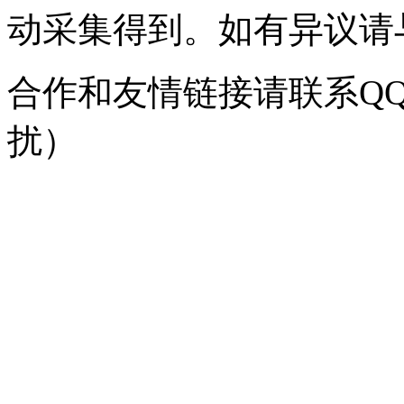
动采集得到。如有异议请与我
合作和友情链接请联系QQ：
扰）