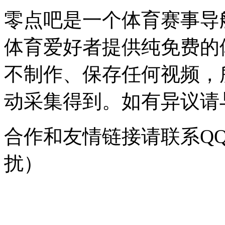
零点吧是一个体育赛事导
体育爱好者提供纯免费的
不制作、保存任何视频，
动采集得到。如有异议请与我
合作和友情链接请联系QQ：
扰）