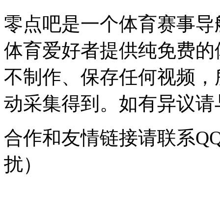
零点吧是一个体育赛事导
体育爱好者提供纯免费的
不制作、保存任何视频，
动采集得到。如有异议请与我
合作和友情链接请联系QQ：
扰）