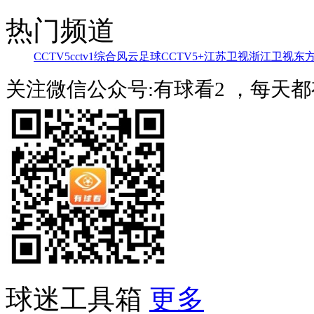
热门频道
CCTV5
cctv1综合
风云足球
CCTV5+
江苏卫视
浙江卫视
东
关注微信公众号:有球看2 ，每天
球迷工具箱
更多