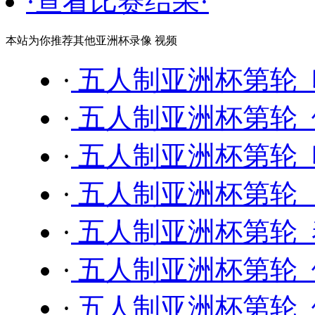
·查看比赛结果·
本站为你推荐其他亚洲杯录像 视频
·
五人制亚洲杯第轮 印
·
五人制亚洲杯第轮 伊
·
五人制亚洲杯第轮 印
·
五人制亚洲杯第轮 日
·
五人制亚洲杯第轮 泰
·
五人制亚洲杯第轮 
·
五人制亚洲杯第轮 伊