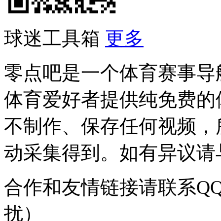
球迷工具箱
更多
零点吧是一个体育赛事导
体育爱好者提供纯免费的
不制作、保存任何视频，
动采集得到。如有异议请与我
合作和友情链接请联系QQ：
扰）