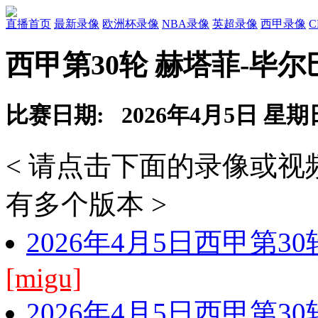
直播首页
最新录像
欧洲杯录像
NBA录像
英超录像
西甲录像
西甲第30轮 赫塔菲-毕
比赛日期: 2026年4月5日 星期
< 请点击下面的录像或
有多个版本 >
2026年4月5日西甲第3
[migu]
2026年4月5日西甲第3