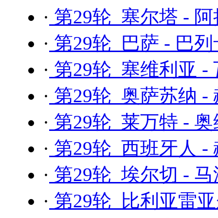
·
第29轮 塞尔塔 - 
·
第29轮 巴萨 - 巴
·
第29轮 塞维利亚 -
·
第29轮 奥萨苏纳 -
·
第29轮 莱万特 - 
·
第29轮 西班牙人 -
·
第29轮 埃尔切 - 
·
第29轮 比利亚雷亚