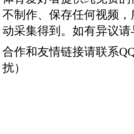
不制作、保存任何视频，
动采集得到。如有异议请与我
合作和友情链接请联系QQ：
扰）