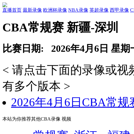
直播首页
最新录像
欧洲杯录像
NBA录像
英超录像
西甲录像
CBA常规赛 新疆-深圳
比赛日期: 2026年4月6日 星期
< 请点击下面的录像或
有多个版本 >
2026年4月6日CBA常
本站为你推荐其他CBA录像 视频