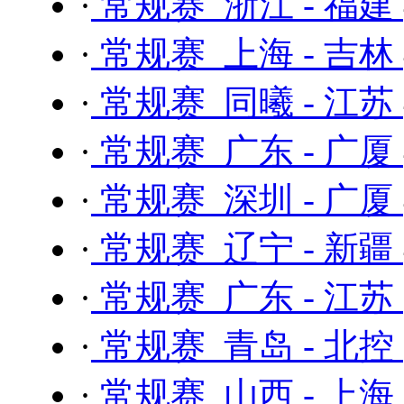
·
常规赛 浙江 - 福建
·
常规赛 上海 - 吉林
·
常规赛 同曦 - 江苏
·
常规赛 广东 - 广厦
·
常规赛 深圳 - 广厦
·
常规赛 辽宁 - 新疆
·
常规赛 广东 - 江苏
·
常规赛 青岛 - 北控
·
常规赛 山西 - 上海