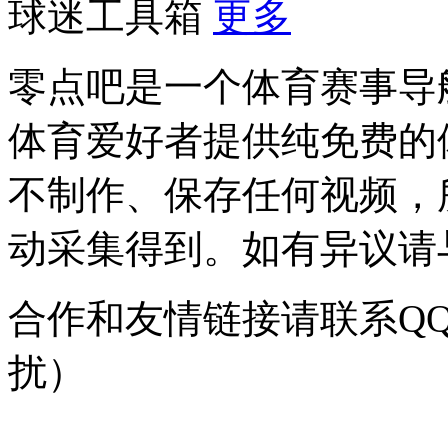
球迷工具箱
更多
零点吧是一个体育赛事导
体育爱好者提供纯免费的
不制作、保存任何视频，
动采集得到。如有异议请与我
合作和友情链接请联系QQ：
扰）