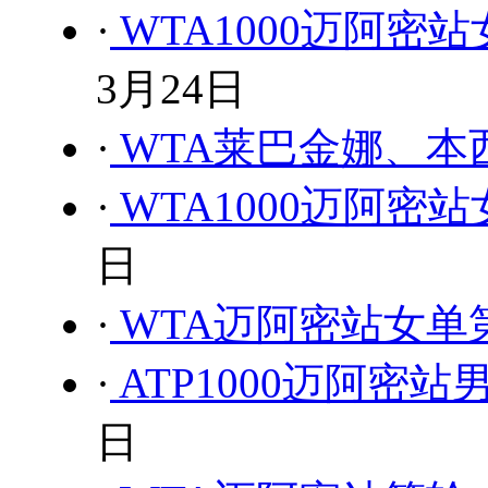
·
WTA1000迈阿密站
3月24日
·
WTA莱巴金娜、
·
WTA1000迈阿密站
日
·
WTA迈阿密站女单
·
ATP1000迈阿密站
日