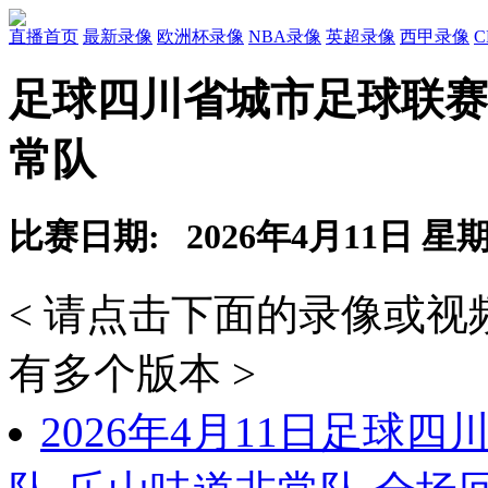
直播首页
最新录像
欧洲杯录像
NBA录像
英超录像
西甲录像
足球四川省城市足球联赛
常队
比赛日期: 2026年4月11日 星
< 请点击下面的录像或
有多个版本 >
2026年4月11日足球