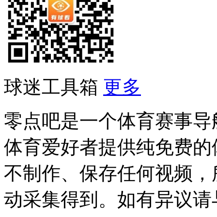
球迷工具箱
更多
零点吧是一个体育赛事导
体育爱好者提供纯免费的
不制作、保存任何视频，
动采集得到。如有异议请与我