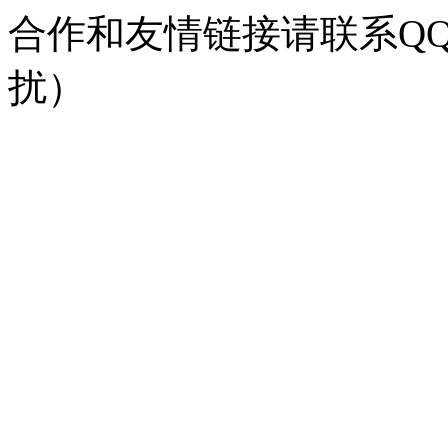
合作和友情链接请联系QQ：
扰）