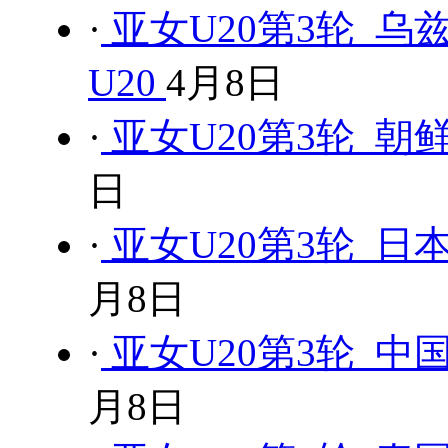
·
亚女U20第3轮 乌兹
U20
4月8日
·
亚女U20第3轮 朝鲜
日
·
亚女U20第3轮 日本
月8日
·
亚女U20第3轮 中国
月8日