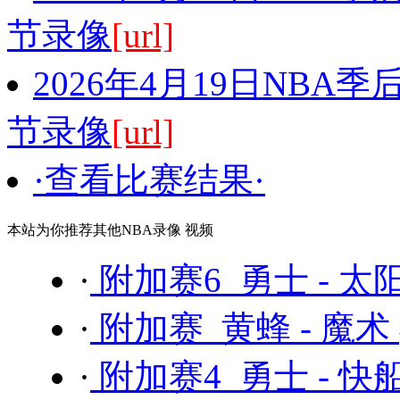
节录像
[url]
2026年4月19日NBA
节录像
[url]
·查看比赛结果·
本站为你推荐其他NBA录像 视频
·
附加赛6 勇士 - 太
·
附加赛 黄蜂 - 魔术
·
附加赛4 勇士 - 快