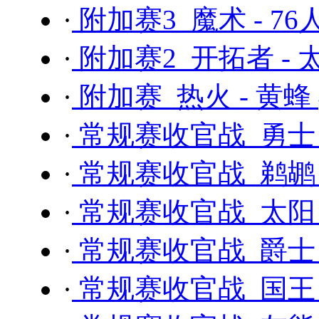
·
附加赛3 魔术 - 76
·
附加赛2 开拓者 - 
·
附加赛 热火 - 黄蜂
·
常规赛收官战 勇士 
·
常规赛收官战 鹈鹕 
·
常规赛收官战 太阳 
·
常规赛收官战 爵士 
·
常规赛收官战 国王 