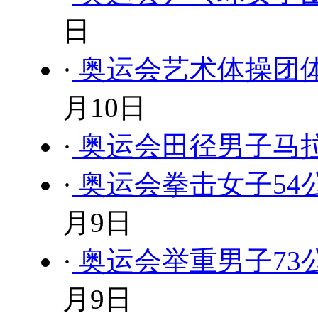
日
·
奥运会艺术体操团体
月10日
·
奥运会田径男子马拉
·
奥运会拳击女子54公
月9日
·
奥运会举重男子73公
月9日