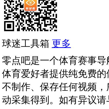
球迷工具箱
更多
零点吧是一个体育赛事导
体育爱好者提供纯免费的
不制作、保存任何视频，
动采集得到。如有异议请与我