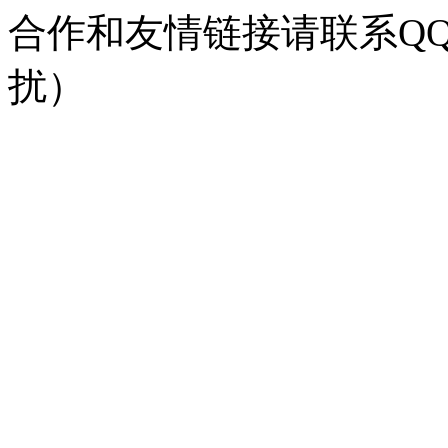
合作和友情链接请联系QQ：
扰）