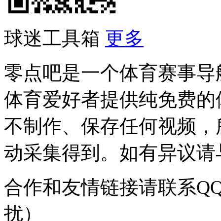
球迷工具箱
更多
零点吧是一个体育赛事导
体育爱好者提供纯免费的
不制作、保存任何视频，
动采集得到。如有异议请与我
合作和友情链接请联系QQ：
扰）