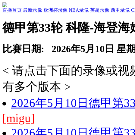
直播首页
最新录像
欧洲杯录像
NBA录像
英超录像
西甲录像
德甲第33轮 科隆-海登海
比赛日期: 2026年5月10日 星
< 请点击下面的录像或
有多个版本 >
2026年5月10日德甲第
[migu]
2026年5月10日德甲第