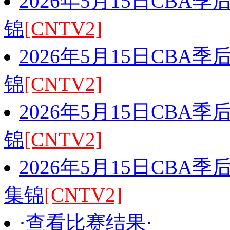
2026年5月15日CBA
锦
[CNTV2]
2026年5月15日CBA
锦
[CNTV2]
2026年5月15日CBA
锦
[CNTV2]
2026年5月15日CBA
集锦
[CNTV2]
·查看比赛结果·