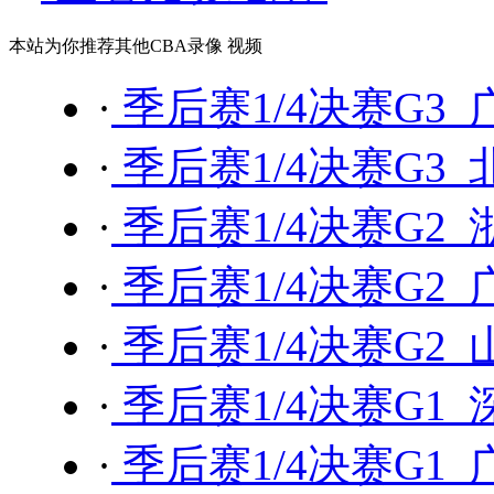
本站为你推荐其他CBA录像 视频
·
季后赛1/4决赛G3 
·
季后赛1/4决赛G3 
·
季后赛1/4决赛G2 
·
季后赛1/4决赛G2 
·
季后赛1/4决赛G2 
·
季后赛1/4决赛G1 
·
季后赛1/4决赛G1 