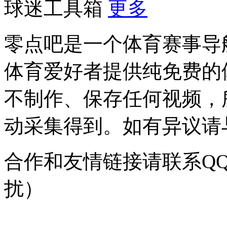
球迷工具箱
更多
零点吧是一个体育赛事导
体育爱好者提供纯免费的
不制作、保存任何视频，
动采集得到。如有异议请与我
合作和友情链接请联系QQ：
扰）