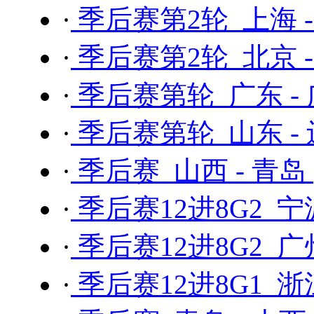
·
季后赛第2轮 上海 
·
季后赛第2轮 北京 
·
季后赛第轮 广东 -
·
季后赛第轮 山东 -
·
季后赛 山西 - 青岛
·
季后赛12进8G2 宁
·
季后赛12进8G2 广
·
季后赛12进8G1 浙