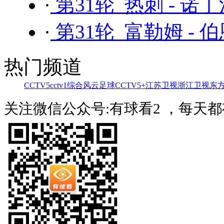
·
第31轮 热刺 - 诺
·
第31轮 富勒姆 - 
热门频道
CCTV5
cctv1综合
风云足球
CCTV5+
江苏卫视
浙江卫视
东
关注微信公众号:有球看2 ，每天