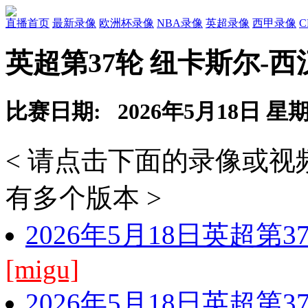
直播首页
最新录像
欧洲杯录像
NBA录像
英超录像
西甲录像
英超第37轮 纽卡斯尔-
比赛日期: 2026年5月18日 星
< 请点击下面的录像或
有多个版本 >
2026年5月18日英超第
[migu]
2026年5月18日英超第