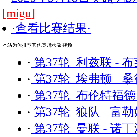
[migu]
·查看比赛结果·
本站为你推荐其他英超录像 视频
·
第37轮 利兹联 - 
·
第37轮 埃弗顿 - 
·
第37轮 布伦特福德 
·
第37轮 狼队 - 富
·
第37轮 曼联 - 诺