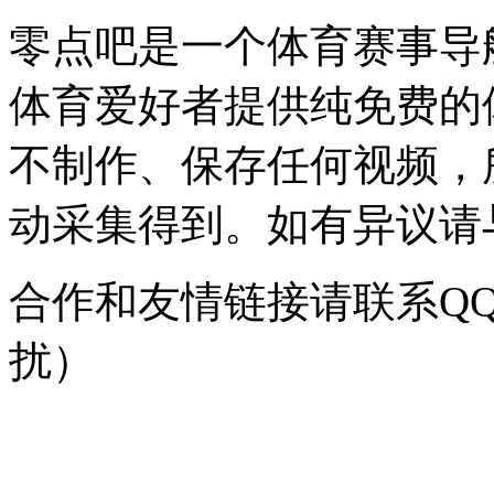
零点吧是一个体育赛事导
体育爱好者提供纯免费的
不制作、保存任何视频，
动采集得到。如有异议请与我
合作和友情链接请联系QQ：
扰）