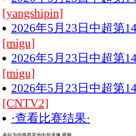
[yangshipin]
2026年5月23日中超第
[migu]
2026年5月23日中超第
[migu]
2026年5月23日中超第
[CNTV2]
·查看比赛结果·
本站为你推荐其他中超录像 视频