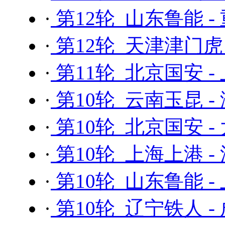
·
第12轮 山东鲁能 
·
第12轮 天津津门虎
·
第11轮 北京国安 -
·
第10轮 云南玉昆 -
·
第10轮 北京国安 -
·
第10轮 上海上港 
·
第10轮 山东鲁能 -
·
第10轮 辽宁铁人 -