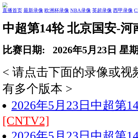
直播首页
最新录像
欧洲杯录像
NBA录像
英超录像
西甲录像
中超第14轮 北京国安-
比赛日期: 2026年5月23日 星
< 请点击下面的录像或
有多个版本 >
2026年5月23日中超第
[CNTV2]
2026年5月23日中超第