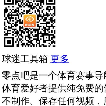
球迷工具箱
更多
零点吧是一个体育赛事导
体育爱好者提供纯免费的
不制作、保存任何视频，