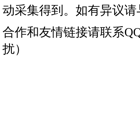
动采集得到。如有异议请与我
合作和友情链接请联系QQ：
扰）