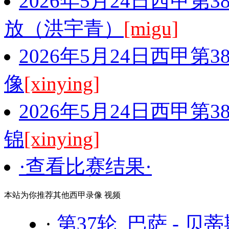
2026年5月24日西甲第
放（洪宇青）
[migu]
2026年5月24日西甲第
像
[xinying]
2026年5月24日西甲第
锦
[xinying]
·查看比赛结果·
本站为你推荐其他西甲录像 视频
·
第37轮 巴萨 - 贝