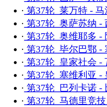
·
第37轮 莱万特 - 
·
第37轮 奥萨苏纳 -
·
第37轮 奥维耶多 -
·
第37轮 毕尔巴鄂 -
·
第37轮 皇家社会 -
·
第37轮 塞维利亚 -
·
第37轮 巴列卡诺 
·
第37轮 马德里竞技 