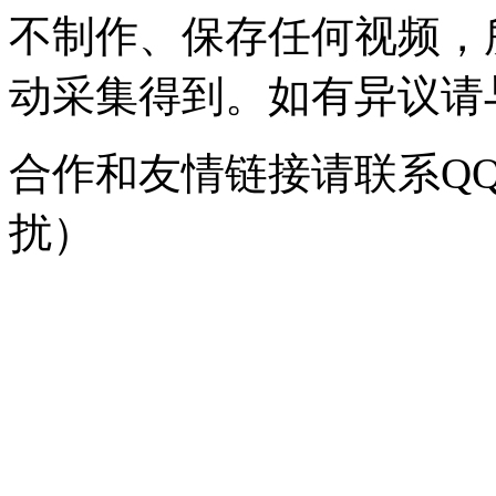
不制作、保存任何视频，
动采集得到。如有异议请与我
合作和友情链接请联系QQ：
扰）