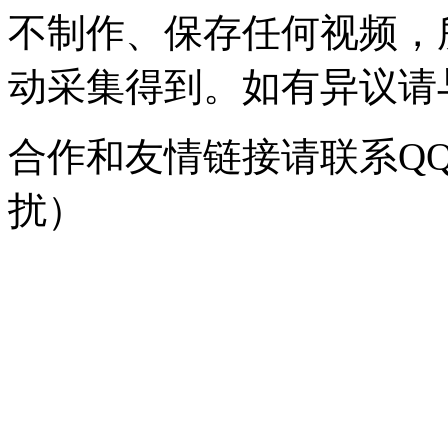
不制作、保存任何视频，
动采集得到。如有异议请与我
合作和友情链接请联系QQ：
扰）