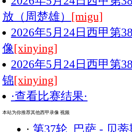
2026年5月24日西甲第
放（周楚雄）
[migu]
2026年5月24日西甲第
像
[xinying]
2026年5月24日西甲第
锦
[xinying]
·查看比赛结果·
本站为你推荐其他西甲录像 视频
·
第37轮 巴萨 - 贝