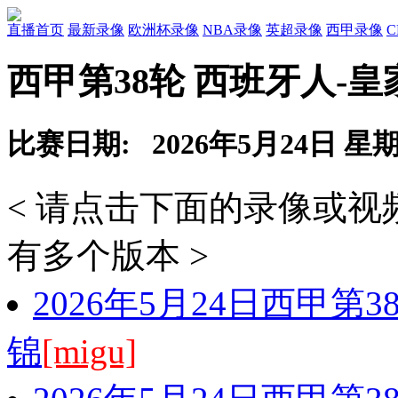
直播首页
最新录像
欧洲杯录像
NBA录像
英超录像
西甲录像
西甲第38轮 西班牙人-
比赛日期: 2026年5月24日 星
< 请点击下面的录像或
有多个版本 >
2026年5月24日西甲第
锦
[migu]