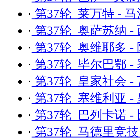
·
第37轮 莱万特 - 
·
第37轮 奥萨苏纳 -
·
第37轮 奥维耶多 -
·
第37轮 毕尔巴鄂 -
·
第37轮 皇家社会 -
·
第37轮 塞维利亚 -
·
第37轮 巴列卡诺 
·
第37轮 马德里竞技 