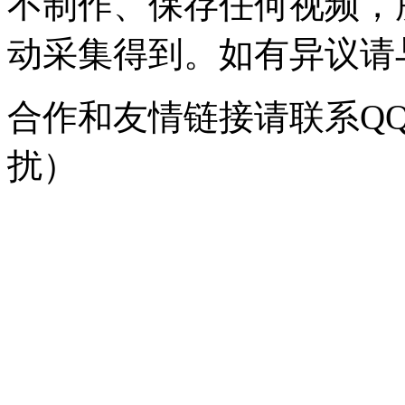
不制作、保存任何视频，
动采集得到。如有异议请与我
合作和友情链接请联系QQ：
扰）