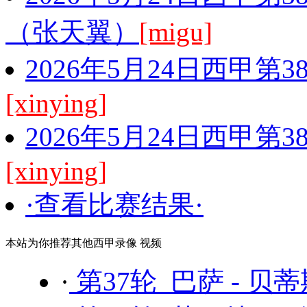
（张天翼）
[migu]
2026年5月24日西甲第
[xinying]
2026年5月24日西甲第
[xinying]
·查看比赛结果·
本站为你推荐其他西甲录像 视频
·
第37轮 巴萨 - 贝