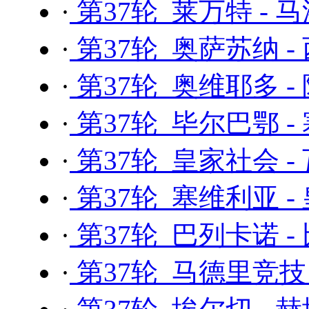
·
第37轮 莱万特 - 
·
第37轮 奥萨苏纳 -
·
第37轮 奥维耶多 -
·
第37轮 毕尔巴鄂 -
·
第37轮 皇家社会 -
·
第37轮 塞维利亚 -
·
第37轮 巴列卡诺 
·
第37轮 马德里竞技 