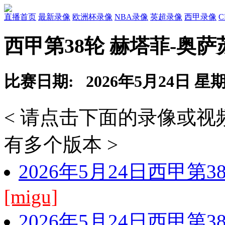
直播首页
最新录像
欧洲杯录像
NBA录像
英超录像
西甲录像
西甲第38轮 赫塔菲-奥
比赛日期: 2026年5月24日 星
< 请点击下面的录像或
有多个版本 >
2026年5月24日西甲第
[migu]
2026年5月24日西甲第