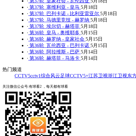
·
第37轮 皇家社会 - 瓦伦西亚
5月18日
·
第37轮 塞维利亚 - 皇马
5月18日
·
第37轮 巴列卡诺 - 比利亚雷亚尔
5月18日
·
第37轮 马德里竞技 - 赫罗纳
5月18日
·
第37轮 埃尔切 - 赫塔菲
5月18日
·
第36轮 皇马 - 奥维耶多
5月15日
·
第36轮 赫罗纳 - 皇家社会
5月15日
·
第36轮 瓦伦西亚 - 巴列卡诺
5月15日
·
第36轮 阿拉维斯 - 巴萨
5月14日
·
第36轮 赫塔菲 - 马洛卡
5月14日
热门频道
CCTV5
cctv1综合
风云足球
CCTV5+
江苏卫视
浙江卫视
东
关注微信公众号:有球看2 ，每天都有球看