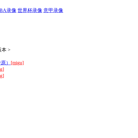
CBA录像
世界杯录像
意甲录像
本 >
中原）
[migu]
ng]
ng]