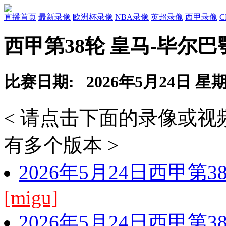
直播首页
最新录像
欧洲杯录像
NBA录像
英超录像
西甲录像
西甲第38轮 皇马-毕尔巴
比赛日期: 2026年5月24日 星
< 请点击下面的录像或
有多个版本 >
2026年5月24日西甲第
[migu]
2026年5月24日西甲第