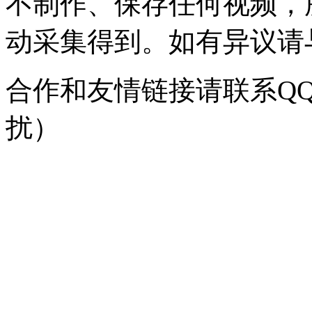
不制作、保存任何视频，
动采集得到。如有异议请与我
合作和友情链接请联系QQ：
扰）