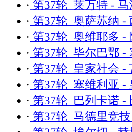
·
第37轮 莱万特 - 
·
第37轮 奥萨苏纳 -
·
第37轮 奥维耶多 -
·
第37轮 毕尔巴鄂 -
·
第37轮 皇家社会 -
·
第37轮 塞维利亚 -
·
第37轮 巴列卡诺 
·
第37轮 马德里竞技 