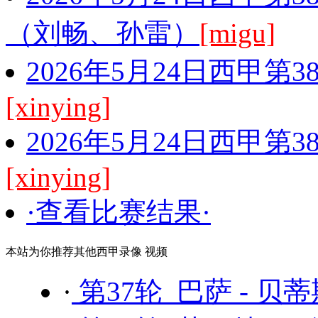
（刘畅、孙雷）
[migu]
2026年5月24日西甲第
[xinying]
2026年5月24日西甲第
[xinying]
·查看比赛结果·
本站为你推荐其他西甲录像 视频
·
第37轮 巴萨 - 贝