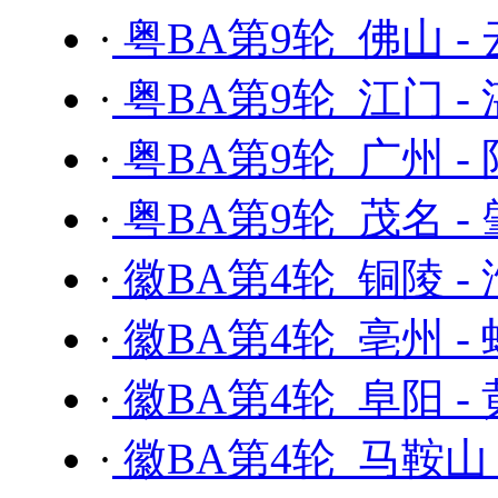
·
粤BA第9轮 佛山 -
·
粤BA第9轮 江门 -
·
粤BA第9轮 广州 -
·
粤BA第9轮 茂名 -
·
徽BA第4轮 铜陵 -
·
徽BA第4轮 亳州 -
·
徽BA第4轮 阜阳 -
·
徽BA第4轮 马鞍山 