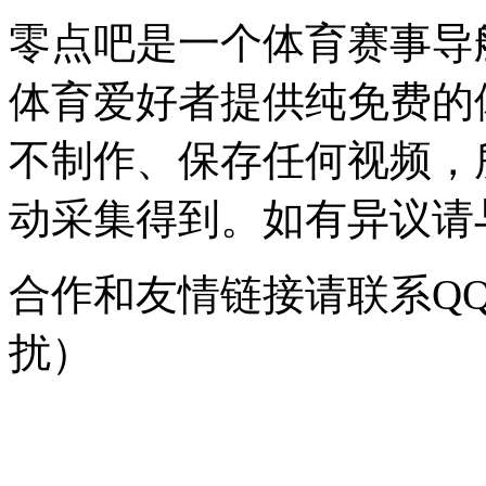
零点吧是一个体育赛事导
体育爱好者提供纯免费的
不制作、保存任何视频，
动采集得到。如有异议请与我
合作和友情链接请联系QQ：
扰）