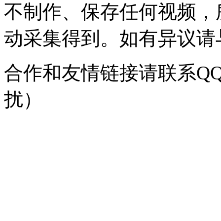
不制作、保存任何视频，
动采集得到。如有异议请与我
合作和友情链接请联系QQ：
扰）