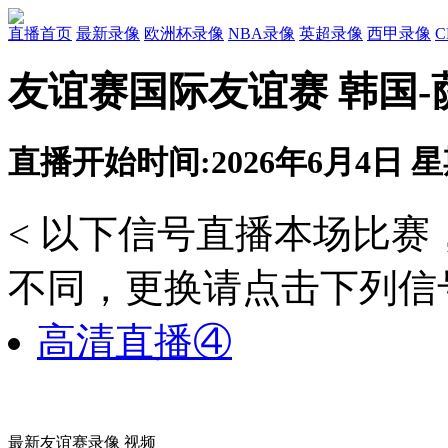
直播首页
最新录像
欧洲杯录像
NBA录像
英超录像
西甲录像
友谊赛国际友谊赛 韩国-
直播开始时间:2026年6月4日 星期
< 以下信号直播本场比
不同，更换请点击下列信号
高清直播④
最新友谊赛录像 视频