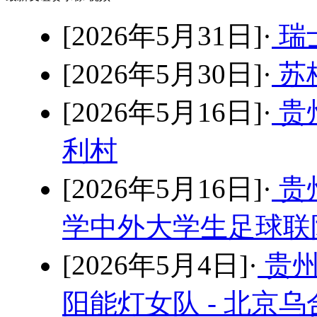
[2026年5月31日]·
瑞士
[2026年5月30日]·
苏格
[2026年5月16日]·
贵
利村
[2026年5月16日]·
贵
学中外大学生足球联队
[2026年5月4日]·
贵州
阳能灯女队 - 北京