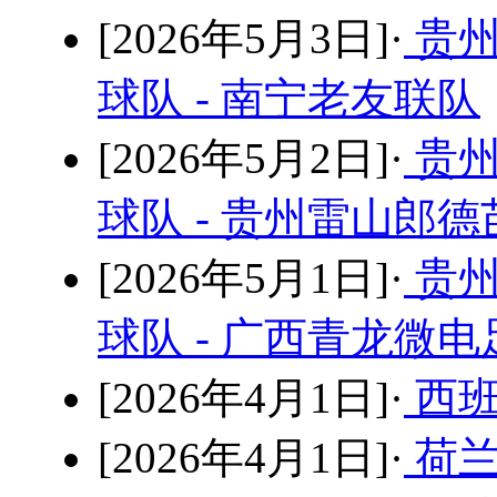
[2026年5月3日]·
贵州
球队 - 南宁老友联队
[2026年5月2日]·
贵州
球队 - 贵州雷山郎
[2026年5月1日]·
贵州
球队 - 广西青龙微
[2026年4月1日]·
西班
[2026年4月1日]·
荷兰