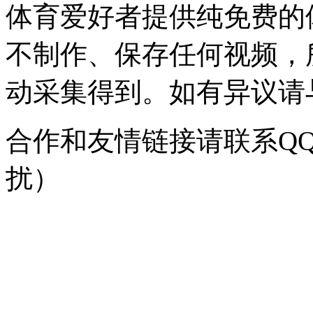
体育爱好者提供纯免费的
不制作、保存任何视频，
动采集得到。如有异议请与我
合作和友情链接请联系QQ：
扰）