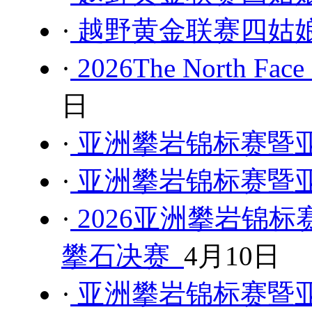
·
越野黄金联赛四姑
·
2026The North 
日
·
亚洲攀岩锦标赛暨
·
亚洲攀岩锦标赛暨
·
2026亚洲攀岩锦
攀石决赛
4月10日
·
亚洲攀岩锦标赛暨