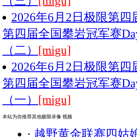
（三）
[migu]
2026年6月2日极限第四
第四届全国攀岩冠军赛Da
（二）
[migu]
2026年6月2日极限第四
第四届全国攀岩冠军赛Da
（一）
[migu]
本站为你推荐其他极限录像 视频
·
越野黄金联赛四姑