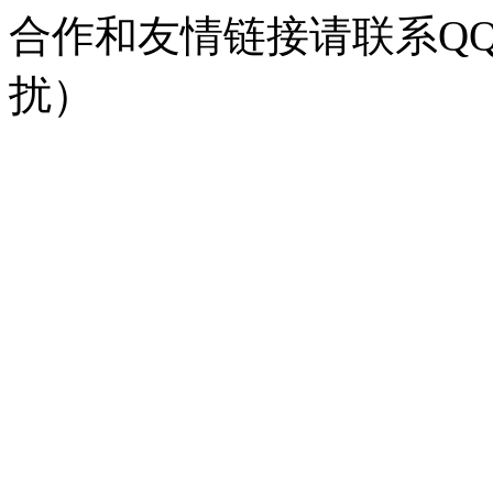
合作和友情链接请联系QQ：
扰）