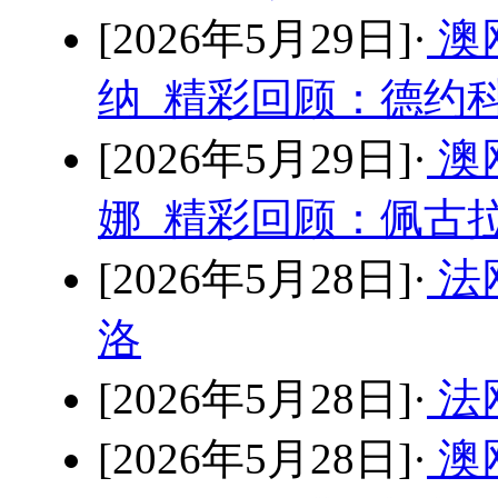
[2026年5月29日]·
澳
纳 精彩回顾：德约科
[2026年5月29日]·
澳
娜 精彩回顾：佩古拉
[2026年5月28日]·
法
洛
[2026年5月28日]·
法
[2026年5月28日]·
澳