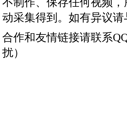
不制作、保存任何视频，
动采集得到。如有异议请与我
合作和友情链接请联系QQ：
扰）