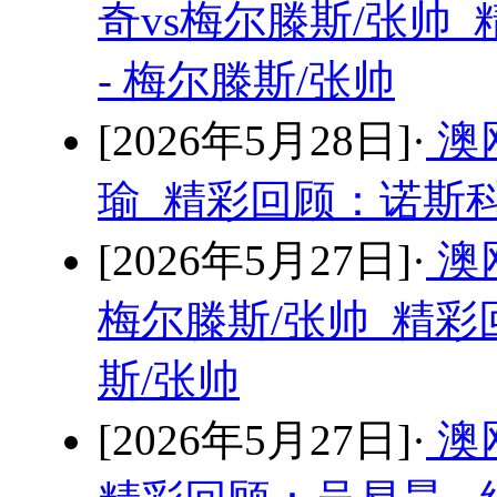
奇vs梅尔滕斯/张帅
- 梅尔滕斯/张帅
[2026年5月28日]·
澳
瑜 精彩回顾：诺斯科
[2026年5月27日]·
澳
梅尔滕斯/张帅 精彩
斯/张帅
[2026年5月27日]·
澳