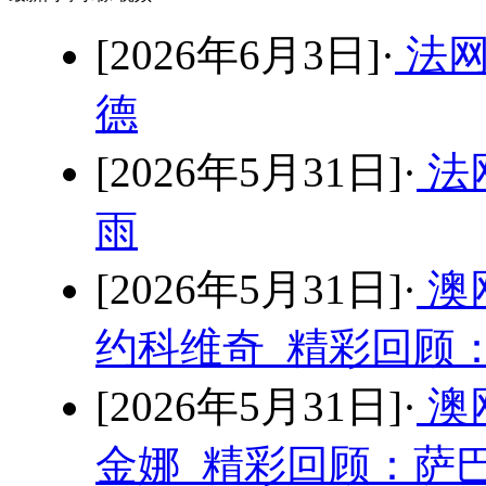
[2026年6月3日]·
法网
德
[2026年5月31日]·
法网
雨
[2026年5月31日]·
澳
约科维奇 精彩回顾：
[2026年5月31日]·
澳
金娜 精彩回顾：萨巴