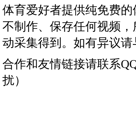
体育爱好者提供纯免费的
不制作、保存任何视频，
动采集得到。如有异议请与我
合作和友情链接请联系QQ：
扰）