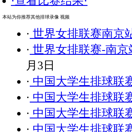
·查看比赛结果·
本站为你推荐其他排球录像 视频
·
世界女排联赛南京站
·
世界女排联赛-南京站
月3日
·
中国大学生排球联
·
中国大学生排球联
·
中国大学生排球联
·
中国大学生排球联