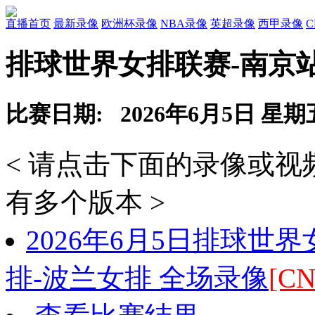
直播首页
最新录像
欧洲杯录像
NBA录像
英超录像
西甲录像
排球世界女排联赛-南京
比赛日期: 2026年6月5日 星期
< 请点击下面的录像或
有多个版本 >
2026年6月5日排球世
排-波兰女排 全场录像
[CN