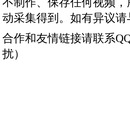
不制作、保存任何视频，
动采集得到。如有异议请与我
合作和友情链接请联系QQ：
扰）