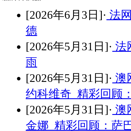
[2026年6月3日]·
法网
德
[2026年5月31日]·
法网
雨
[2026年5月31日]·
澳
约科维奇 精彩回顾：
[2026年5月31日]·
澳
金娜 精彩回顾：萨巴