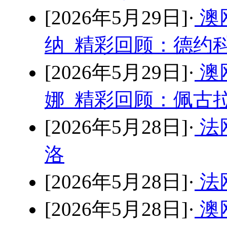
[2026年5月29日]·
澳
纳 精彩回顾：德约科
[2026年5月29日]·
澳
娜 精彩回顾：佩古拉
[2026年5月28日]·
法
洛
[2026年5月28日]·
法
[2026年5月28日]·
澳