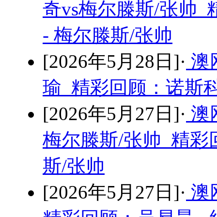
奇vs梅尔滕斯/张帅
- 梅尔滕斯/张帅
[2026年5月28日]·
澳
瑜 精彩回顾：诺斯科
[2026年5月27日]·
澳
梅尔滕斯/张帅 精彩
斯/张帅
[2026年5月27日]·
澳