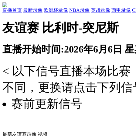
直播首页
最新录像
欧洲杯录像
NBA录像
英超录像
西甲录像
友谊赛 比利时-突尼斯
直播开始时间:2026年6月6日 星期
< 以下信号直播本场比
不同，更换请点击下列信号
赛前更新信号
最新友谊赛录像 视频