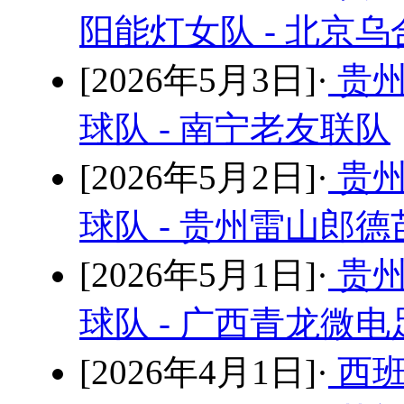
阳能灯女队 - 北京
[2026年5月3日]·
贵州
球队 - 南宁老友联队
[2026年5月2日]·
贵州
球队 - 贵州雷山郎
[2026年5月1日]·
贵州
球队 - 广西青龙微
[2026年4月1日]·
西班