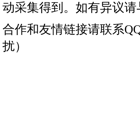
动采集得到。如有异议请与我
合作和友情链接请联系QQ：
扰）