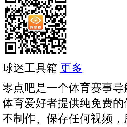
球迷工具箱
更多
零点吧是一个体育赛事导
体育爱好者提供纯免费的
不制作、保存任何视频，