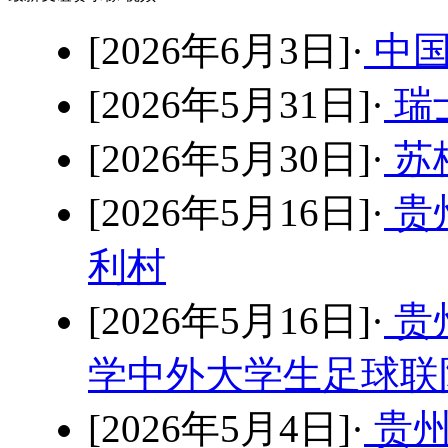
[2026年6月3日]·
中国
[2026年5月31日]·
瑞士
[2026年5月30日]·
苏格
[2026年5月16日]·
贵
利村
[2026年5月16日]·
贵
学中外大学生足球联队
[2026年5月4日]·
贵州