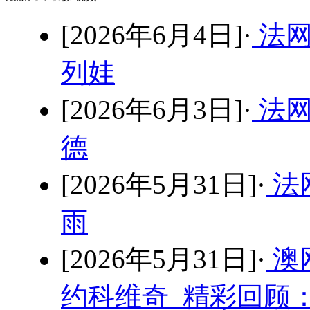
[2026年6月4日]·
法网
列娃
[2026年6月3日]·
法网
德
[2026年5月31日]·
法网
雨
[2026年5月31日]·
澳
约科维奇 精彩回顾：