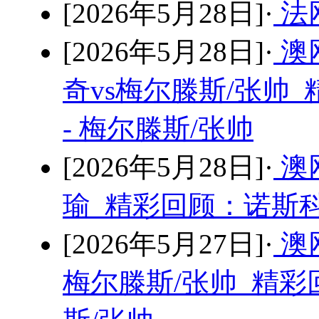
[2026年5月28日]·
法
[2026年5月28日]·
澳
奇vs梅尔滕斯/张帅
- 梅尔滕斯/张帅
[2026年5月28日]·
澳
瑜 精彩回顾：诺斯科
[2026年5月27日]·
澳
梅尔滕斯/张帅 精彩