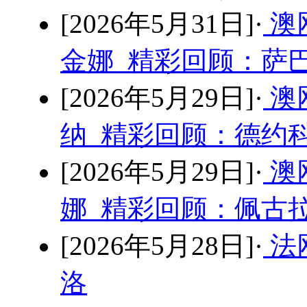
[2026年5月31日]·
澳
金娜 精彩回顾：萨巴
[2026年5月29日]·
澳
纳 精彩回顾：德约科
[2026年5月29日]·
澳
娜 精彩回顾：佩古拉
[2026年5月28日]·
法
洛