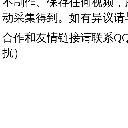
不制作、保存任何视频，
动采集得到。如有异议请与我
合作和友情链接请联系QQ：
扰）