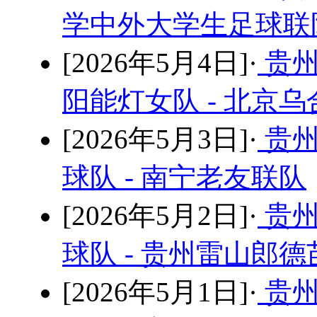
学中外大学生足球联队
[2026年5月4日]·
贵州
阳能灯女队 - 北京
[2026年5月3日]·
贵州
球队 - 南宁老友联队
[2026年5月2日]·
贵州
球队 - 贵州雷山郎
[2026年5月1日]·
贵州