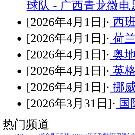
球队 - 广西青龙微
[2026年4月1日]·
西班
[2026年4月1日]·
荷兰
[2026年4月1日]·
奥地
[2026年4月1日]·
英格
[2026年4月1日]·
挪威
[2026年3月31日]·
国
热门频道