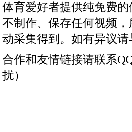
体育爱好者提供纯免费的
不制作、保存任何视频，
动采集得到。如有异议请与我
合作和友情链接请联系QQ：
扰）