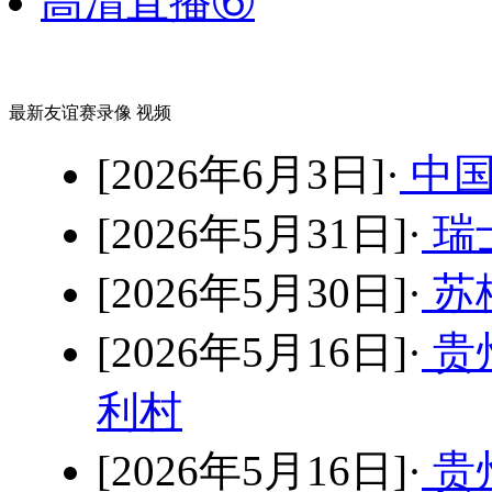
高清直播⑥
最新友谊赛录像 视频
[2026年6月3日]·
中国
[2026年5月31日]·
瑞士
[2026年5月30日]·
苏格
[2026年5月16日]·
贵
利村
[2026年5月16日]·
贵