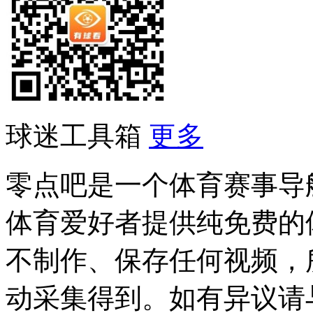
球迷工具箱
更多
零点吧是一个体育赛事导
体育爱好者提供纯免费的
不制作、保存任何视频，
动采集得到。如有异议请与我