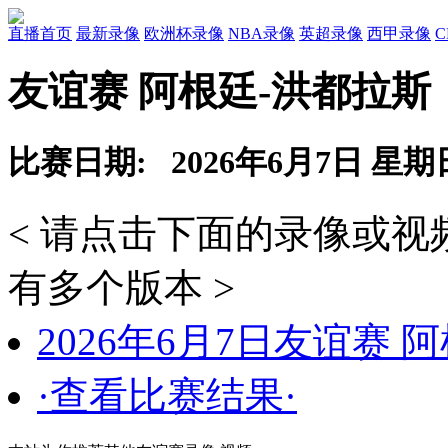
直播首页
最新录像
欧洲杯录像
NBA录像
英超录像
西甲录像
友谊赛 阿根廷-洪都拉斯
比赛日期: 2026年6月7日 星期
< 请点击下面的录像或
有多个版本 >
2026年6月7日友谊赛 
·查看比赛结果·