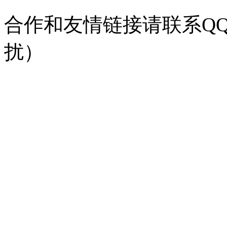
合作和友情链接请联系QQ：
扰）