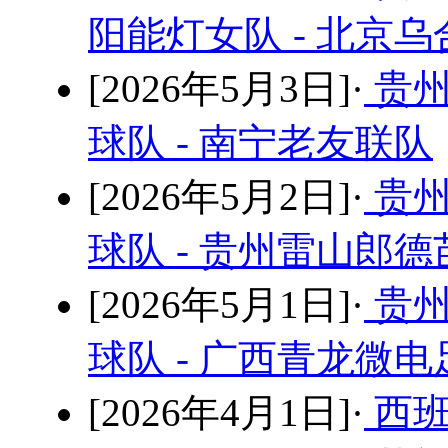
阳能灯女队 - 北京
[2026年5月3日]·
贵州
球队 - 南宁老友联队
[2026年5月2日]·
贵州
球队 - 贵州雷山郎
[2026年5月1日]·
贵州
球队 - 广西青龙微
[2026年4月1日]·
西班