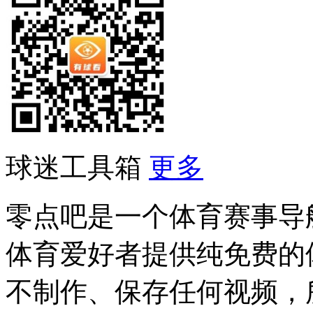
球迷工具箱
更多
零点吧是一个体育赛事导
体育爱好者提供纯免费的
不制作、保存任何视频，