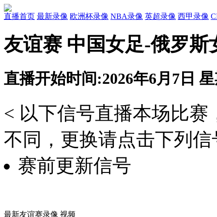
直播首页
最新录像
欧洲杯录像
NBA录像
英超录像
西甲录像
友谊赛 中国女足-俄罗斯
直播开始时间:2026年6月7日 星期
< 以下信号直播本场比
不同，更换请点击下列信号
赛前更新信号
最新友谊赛录像 视频