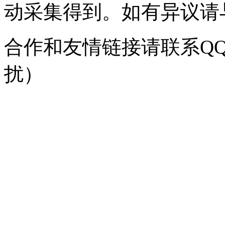
动采集得到。如有异议请与我
合作和友情链接请联系QQ：
扰）