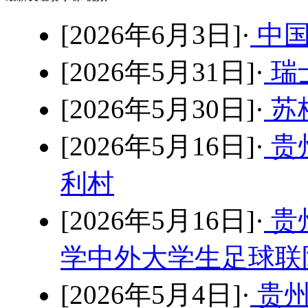
[2026年6月3日]·
中国
[2026年5月31日]·
瑞士
[2026年5月30日]·
苏格
[2026年5月16日]·
贵
利村
[2026年5月16日]·
贵
学中外大学生足球联队
[2026年5月4日]·
贵州