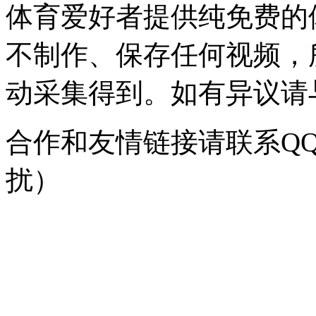
体育爱好者提供纯免费的
不制作、保存任何视频，
动采集得到。如有异议请与我
合作和友情链接请联系QQ：
扰）