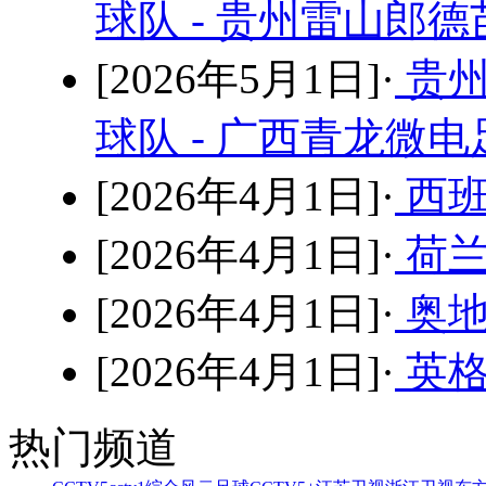
球队 - 贵州雷山郎
[2026年5月1日]·
贵州
球队 - 广西青龙微
[2026年4月1日]·
西班
[2026年4月1日]·
荷兰
[2026年4月1日]·
奥地
[2026年4月1日]·
英格
热门频道