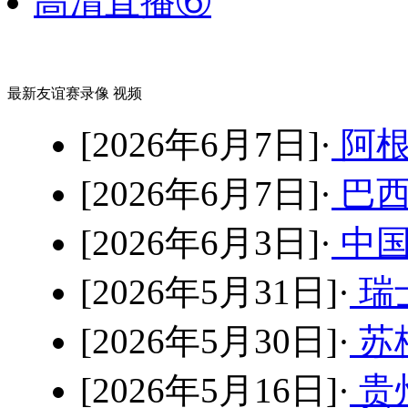
高清直播⑥
最新友谊赛录像 视频
[2026年6月7日]·
阿根
[2026年6月7日]·
巴西
[2026年6月3日]·
中国
[2026年5月31日]·
瑞士
[2026年5月30日]·
苏格
[2026年5月16日]·
贵