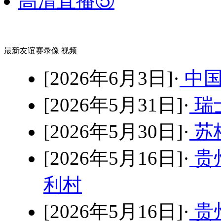
高清直播⑤
最新友谊赛录像 视频
[2026年6月3日]·
中国
[2026年5月31日]·
瑞士
[2026年5月30日]·
苏格
[2026年5月16日]·
贵
利村
[2026年5月16日]·
贵