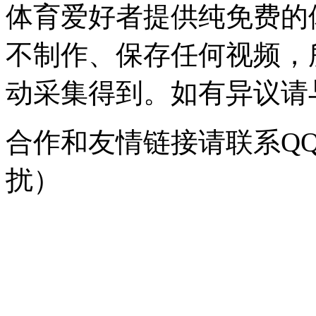
体育爱好者提供纯免费的
不制作、保存任何视频，
动采集得到。如有异议请与我
合作和友情链接请联系QQ：
扰）