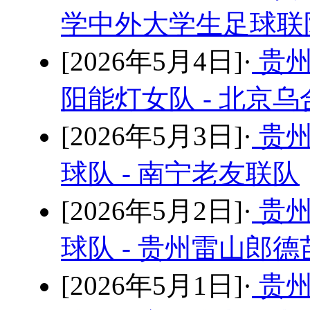
学中外大学生足球联队
[2026年5月4日]·
贵州
阳能灯女队 - 北京
[2026年5月3日]·
贵州
球队 - 南宁老友联队
[2026年5月2日]·
贵州
球队 - 贵州雷山郎
[2026年5月1日]·
贵州