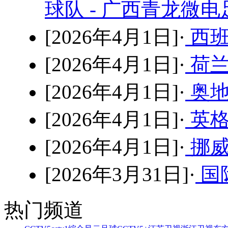
球队 - 广西青龙微
[2026年4月1日]·
西班
[2026年4月1日]·
荷兰
[2026年4月1日]·
奥地
[2026年4月1日]·
英格
[2026年4月1日]·
挪威
[2026年3月31日]·
国
热门频道