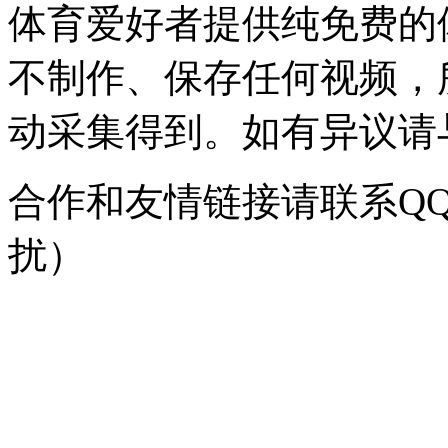
体育爱好者提供纯免费的
不制作、保存任何视频，
动采集得到。如有异议请与我
合作和友情链接请联系QQ：
扰）