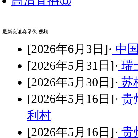
高清直播⑥
最新友谊赛录像 视频
[2026年6月3日]·
中国
[2026年5月31日]·
瑞士
[2026年5月30日]·
苏格
[2026年5月16日]·
贵
利村
[2026年5月16日]·
贵