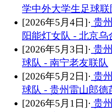
学中外大学生足球联队
[2026年5月4日]·
贵州
阳能灯女队 - 北京
[2026年5月3日]·
贵州
球队 - 南宁老友联队
[2026年5月2日]·
贵州
球队 - 贵州雷山郎
[2026年5月1日]·
贵州