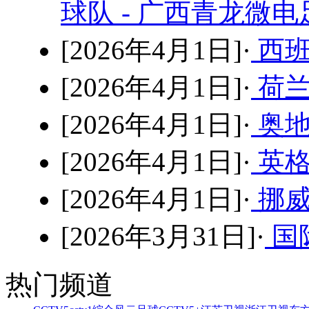
球队 - 广西青龙微
[2026年4月1日]·
西班
[2026年4月1日]·
荷兰
[2026年4月1日]·
奥地
[2026年4月1日]·
英格
[2026年4月1日]·
挪威
[2026年3月31日]·
国
热门频道