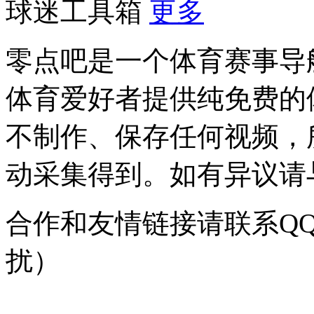
球迷工具箱
更多
零点吧是一个体育赛事导
体育爱好者提供纯免费的
不制作、保存任何视频，
动采集得到。如有异议请与我
合作和友情链接请联系QQ：
扰）