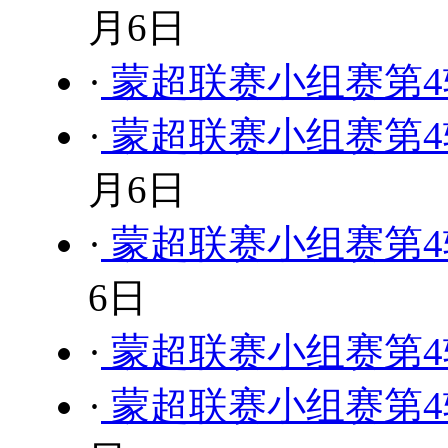
月6日
·
蒙超联赛小组赛第4轮
·
蒙超联赛小组赛第4
月6日
·
蒙超联赛小组赛第4轮
6日
·
蒙超联赛小组赛第4轮
·
蒙超联赛小组赛第4轮