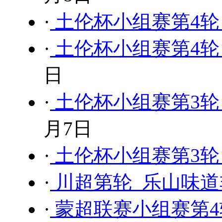
·
土伦杯小组赛第4轮 中
·
土伦杯小组赛第4轮 刚
日
·
土伦杯小组赛第3轮 葡
月7日
·
土伦杯小组赛第3轮 日
·
川超第轮 乐山味道
·
蒙超联赛小组赛第4