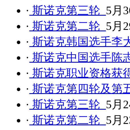
·
斯诺克第三轮
5月3
·
斯诺克第二轮
5月2
·
斯诺克韩国选手李
·
斯诺克中国选手陈
·
斯诺克职业资格获
·
斯诺克第四轮及第
·
斯诺克第三轮
5月2
·
斯诺克第二轮
5月2