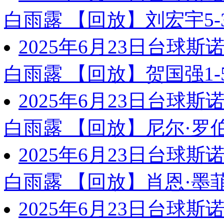
白雨露 【回放】刘宏宇5-
2025年6月23日台球
白雨露 【回放】贺国强1-
2025年6月23日台球
白雨露 【回放】尼尔·罗伯
2025年6月23日台球
白雨露 【回放】肖恩·墨菲
2025年6月23日台球