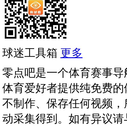
球迷工具箱
更多
零点吧是一个体育赛事导
体育爱好者提供纯免费的
不制作、保存任何视频，
动采集得到。如有异议请与我