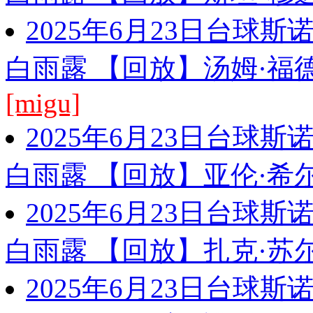
2025年6月23日台球
白雨露 【回放】汤姆·福德
[migu]
2025年6月23日台球
白雨露 【回放】亚伦·希尔
2025年6月23日台球
白雨露 【回放】扎克·苏尔
2025年6月23日台球