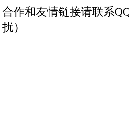
合作和友情链接请联系QQ：
扰）