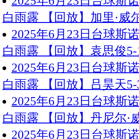
2025年6月23日台球
白雨露 【回放】加里·威尔
2025年6月23日台球
白雨露 【回放】袁思俊5-
2025年6月23日台球
白雨露 【回放】吕昊天5-
2025年6月23日台球
白雨露 【回放】丹尼尔·威
2025年6月23日台球