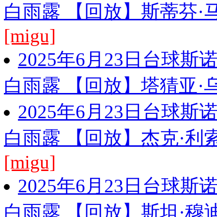
白雨露 【回放】斯蒂芬·马
[migu]
2025年6月23日台球
白雨露 【回放】塔猜亚·乌
2025年6月23日台球
白雨露 【回放】杰克·利索
[migu]
2025年6月23日台球
白雨露 【回放】斯坦·穆迪