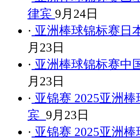
律宾
9月24日
·
亚洲棒球锦标赛日本v
月23日
·
亚洲棒球锦标赛中国台
月23日
·
亚锦赛 2025亚洲
宾
9月23日
·
亚锦赛 2025亚洲