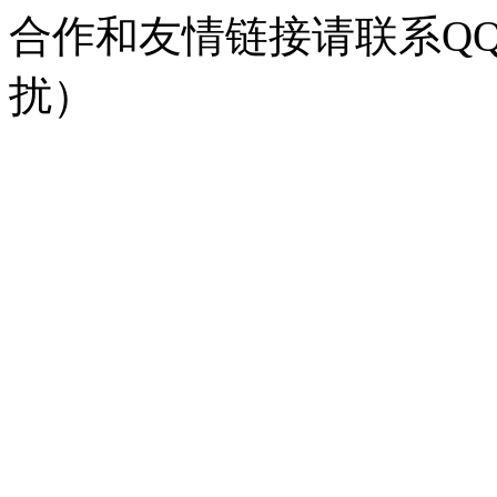
合作和友情链接请联系QQ：
扰）