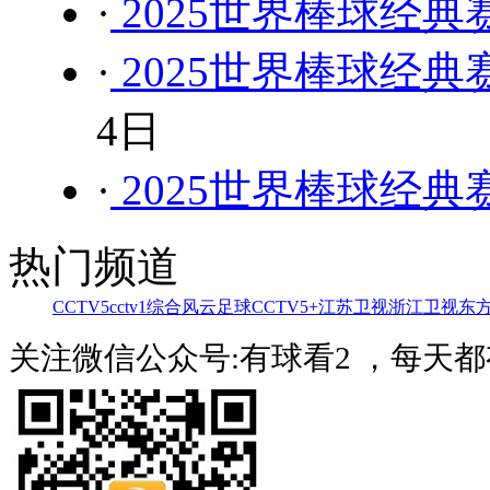
·
2025世界棒球经
·
2025世界棒球经
4日
·
2025世界棒球经
热门频道
CCTV5
cctv1综合
风云足球
CCTV5+
江苏卫视
浙江卫视
东
关注微信公众号:有球看2 ，每天