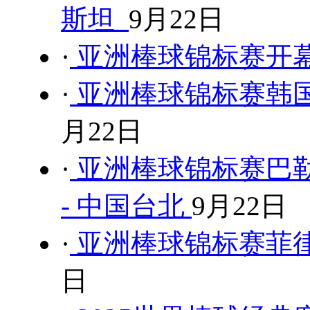
斯坦
9月22日
·
亚洲棒球锦标赛开
·
亚洲棒球锦标赛韩国v
月22日
·
亚洲棒球锦标赛巴勒
- 中国台北
9月22日
·
亚洲棒球锦标赛菲律宾
日