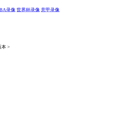
CBA录像
世界杯录像
意甲录像
本 >