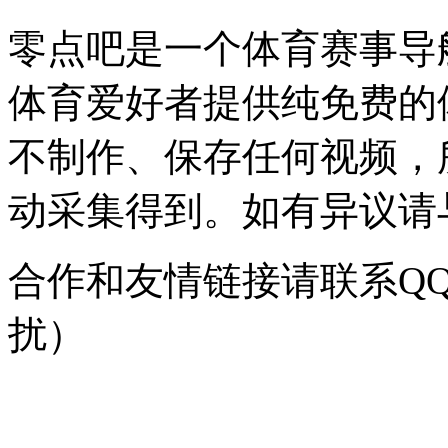
零点吧是一个体育赛事导
体育爱好者提供纯免费的
不制作、保存任何视频，
动采集得到。如有异议请与我
合作和友情链接请联系QQ：
扰）