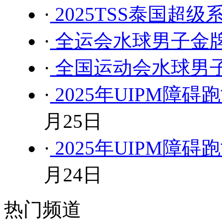
·
2025TSS泰国超级系
·
全运会水球男子金牌赛
·
全国运动会水球男子
·
2025年UIPM障
月25日
·
2025年UIPM障
月24日
热门频道