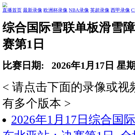
直播首页
最新录像
欧洲杯录像
NBA录像
英超录像
西甲录像
综合国际雪联单板滑雪障
赛第1日
比赛日期: 2026年1月17日 星
< 请点击下面的录像或
有多个版本 >
2026年1月17日综合