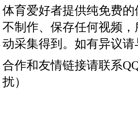
体育爱好者提供纯免费的
不制作、保存任何视频，
动采集得到。如有异议请与我
合作和友情链接请联系QQ：
扰）