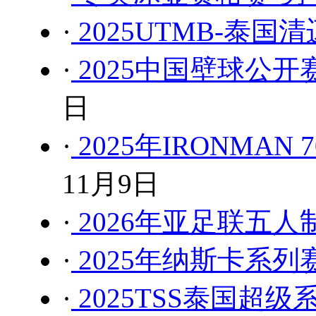
·
2025UTMB-泰国
·
2025中国壁球公
日
·
2025年IRONMA
11月9日
·
2026年亚足联五
·
2025年纳斯卡系列
·
2025TSS泰国超级系